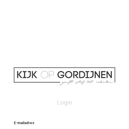
Login
E-mailadres