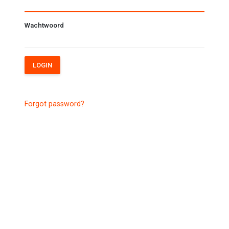
Wachtwoord
LOGIN
Forgot password?