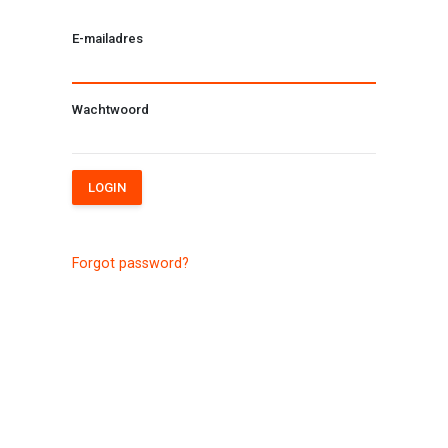
E-mailadres
Wachtwoord
LOGIN
Forgot password?